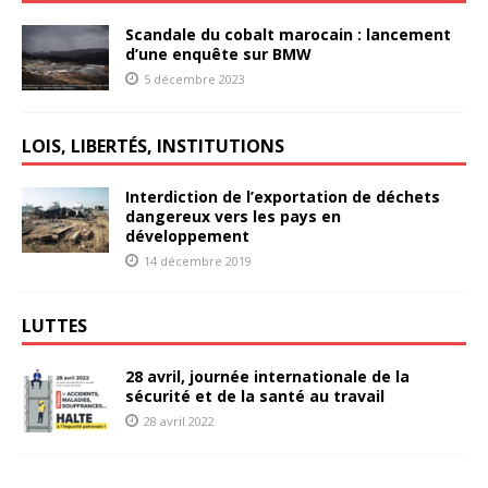
Scandale du cobalt marocain : lancement
d’une enquête sur BMW
5 décembre 2023
LOIS, LIBERTÉS, INSTITUTIONS
Interdiction de l’exportation de déchets
dangereux vers les pays en
développement
14 décembre 2019
LUTTES
28 avril, journée internationale de la
sécurité et de la santé au travail
28 avril 2022