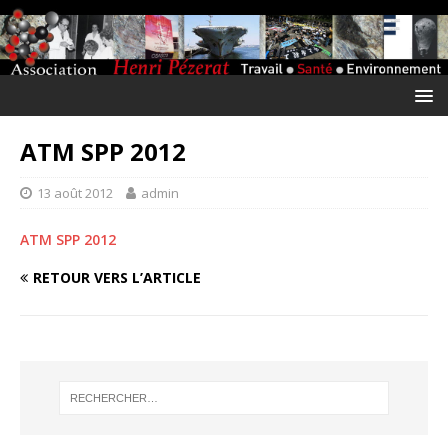
ATM SPP 2012
13 août 2012
admin
ATM SPP 2012
RETOUR VERS L’ARTICLE