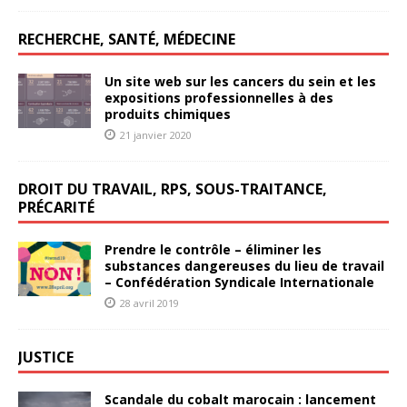
RECHERCHE, SANTÉ, MÉDECINE
Un site web sur les cancers du sein et les
expositions professionnelles à des
produits chimiques
21 janvier 2020
DROIT DU TRAVAIL, RPS, SOUS-TRAITANCE,
PRÉCARITÉ
Prendre le contrôle – éliminer les
substances dangereuses du lieu de travail
– Confédération Syndicale Internationale
28 avril 2019
JUSTICE
Scandale du cobalt marocain : lancement