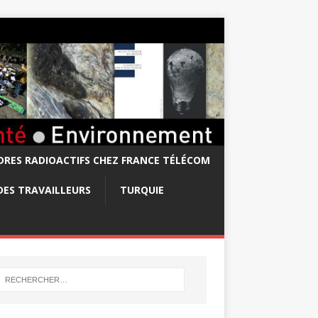
RES RADIOACTIFS CHEZ FRANCE TÉLÉCOM
DES TRAVAILLEURS
TURQUIE