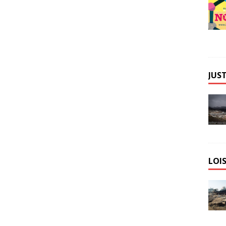
JUST
LOIS