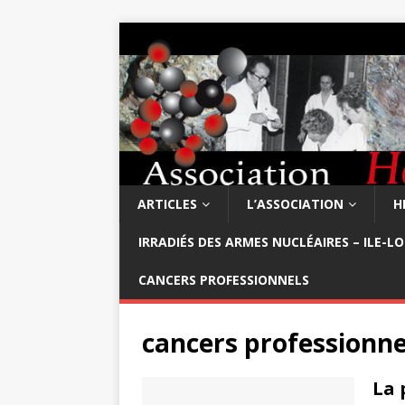
ARTICLES
L’ASSOCIATION
H
IRRADIÉS DES ARMES NUCLÉAIRES – ILE-L
CANCERS PROFESSIONNELS
cancers professionne
La 