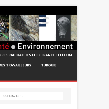
RES RADIOACTIFS CHEZ FRANCE TÉLÉCOM
DES TRAVAILLEURS
TURQUIE