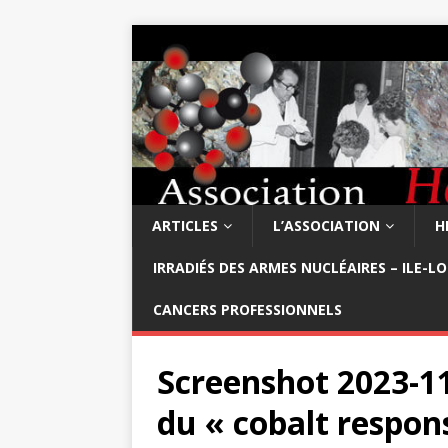
ARTICLES
L’ASSOCIATION
H
IRRADIÉS DES ARMES NUCLÉAIRES – ILE-L
CANCERS PROFESSIONNELS
Screenshot 2023-11
du « cobalt respo