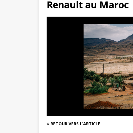
Renault au Maroc
RETOUR VERS L’ARTICLE