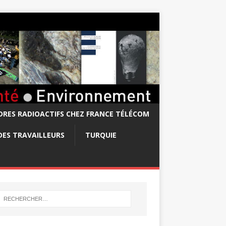
RES RADIOACTIFS CHEZ FRANCE TÉLÉCOM
DES TRAVAILLEURS
TURQUIE