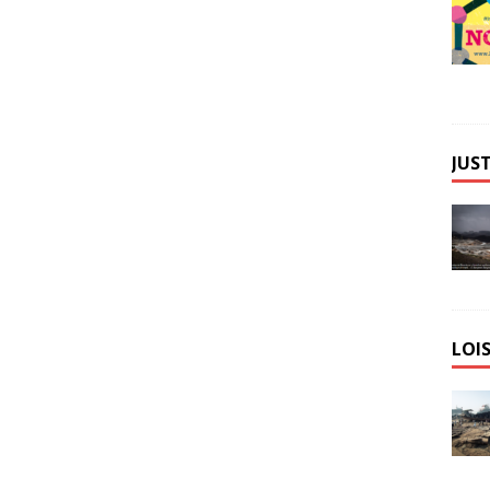
JUST
LOIS