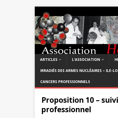
ARTICLES
L’ASSOCIATION
H
IRRADIÉS DES ARMES NUCLÉAIRES – ILE-L
CANCERS PROFESSIONNELS
Proposition 10 – suiv
professionnel