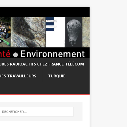
RES RADIOACTIFS CHEZ FRANCE TÉLÉCOM
DES TRAVAILLEURS
TURQUIE