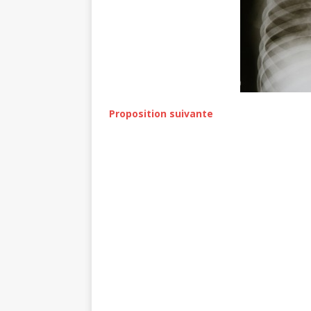
Proposition suivante