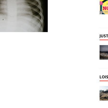
JUST
LOIS