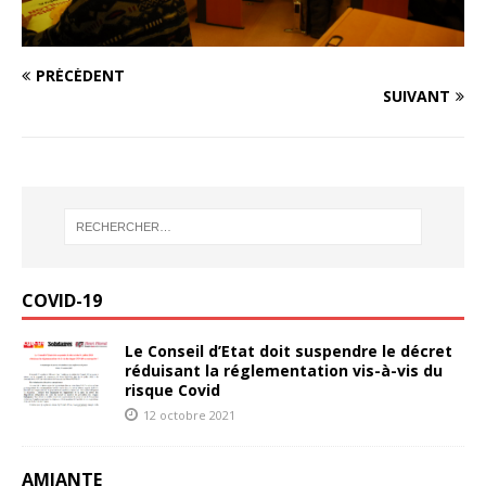
PRÉCÉDENT
SUIVANT
COVID-19
Le Conseil d’Etat doit suspendre le décret
réduisant la réglementation vis-à-vis du
risque Covid
12 octobre 2021
AMIANTE