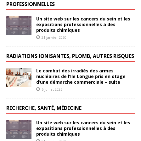
PROFESSIONNELLES
Un site web sur les cancers du sein et les
expositions professionnelles à des
produits chimiques
21 janvier 2020
RADIATIONS IONISANTES, PLOMB, AUTRES RISQUES
Le combat des irradiés des armes
nucléaires de l’Ile Longue pris en otage
d’une démarche commerciale – suite
6 juillet 2026
RECHERCHE, SANTÉ, MÉDECINE
Un site web sur les cancers du sein et les
expositions professionnelles à des
produits chimiques