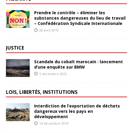
Prendre le contrôle – éliminer les
substances dangereuses du lieu de travail
– Confédération Syndicale Internationale
28 avril 2019
JUSTICE
Scandale du cobalt marocain : lancement
d’une enquête sur BMW
5 décembre 2023
LOIS, LIBERTÉS, INSTITUTIONS
Interdiction de l’exportation de déchets
dangereux vers les pays en
développement
14 décembre 2019