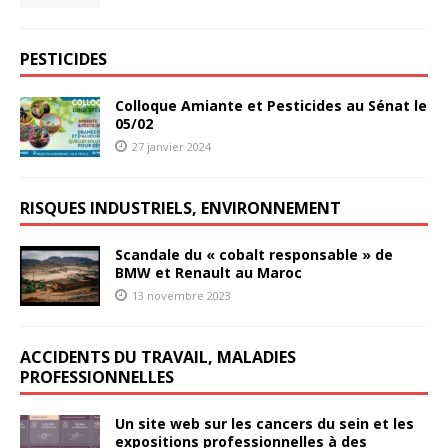
PESTICIDES
Colloque Amiante et Pesticides au Sénat le
05/02
27 janvier 2024
RISQUES INDUSTRIELS, ENVIRONNEMENT
Scandale du « cobalt responsable » de
BMW et Renault au Maroc
13 novembre 2023
ACCIDENTS DU TRAVAIL, MALADIES
PROFESSIONNELLES
Un site web sur les cancers du sein et les
expositions professionnelles à des