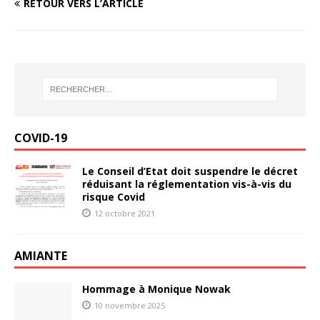
RETOUR VERS L’ARTICLE
COVID-19
Le Conseil d’Etat doit suspendre le décret
réduisant la réglementation vis-à-vis du
risque Covid
12 octobre 2021
AMIANTE
Hommage à Monique Nowak
10 novembre 2025