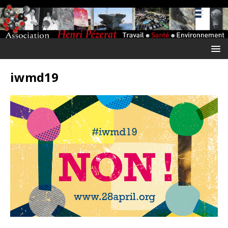
iwmd19