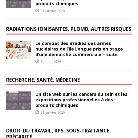
produits chimiques
21 janvier 2020
RADIATIONS IONISANTES, PLOMB, AUTRES RISQUES
Le combat des irradiés des armes
nucléaires de l’Ile Longue pris en otage
d’une démarche commerciale – suite
6 juillet 2026
RECHERCHE, SANTÉ, MÉDECINE
Un site web sur les cancers du sein et les
expositions professionnelles à des
produits chimiques
21 janvier 2020
DROIT DU TRAVAIL, RPS, SOUS-TRAITANCE,
PRÉCARITÉ