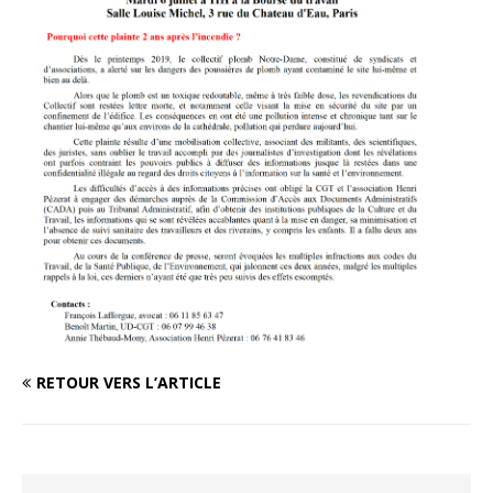
RETOUR VERS L’ARTICLE