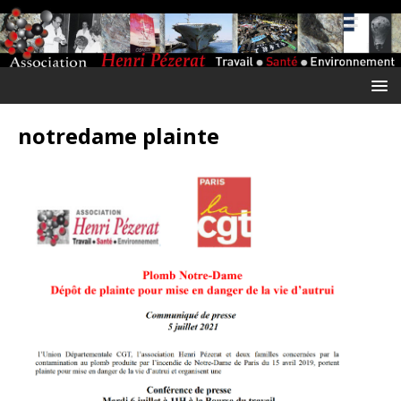
notredame plainte