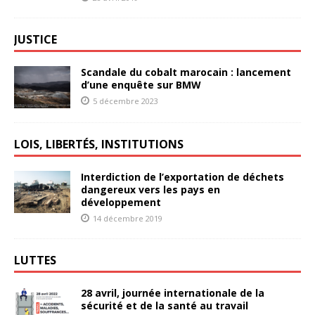
JUSTICE
Scandale du cobalt marocain : lancement
d’une enquête sur BMW
5 décembre 2023
LOIS, LIBERTÉS, INSTITUTIONS
Interdiction de l’exportation de déchets
dangereux vers les pays en
développement
14 décembre 2019
LUTTES
28 avril, journée internationale de la
sécurité et de la santé au travail