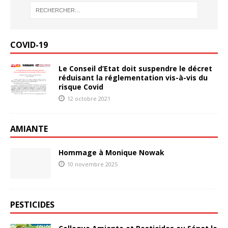
COVID-19
Le Conseil d’Etat doit suspendre le décret
réduisant la réglementation vis-à-vis du
risque Covid
12 octobre 2021
AMIANTE
Hommage à Monique Nowak
10 novembre 2025
PESTICIDES