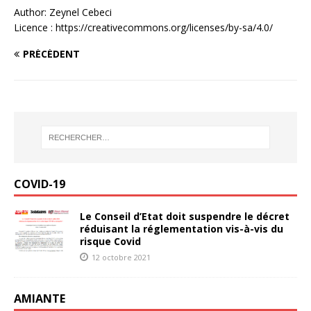
Author: Zeynel Cebeci
Licence : https://creativecommons.org/licenses/by-sa/4.0/
PRÉCÉDENT
COVID-19
Le Conseil d’Etat doit suspendre le décret
réduisant la réglementation vis-à-vis du
risque Covid
12 octobre 2021
AMIANTE