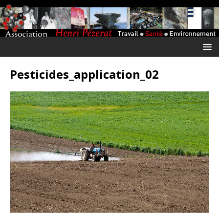
Pesticides_application_02