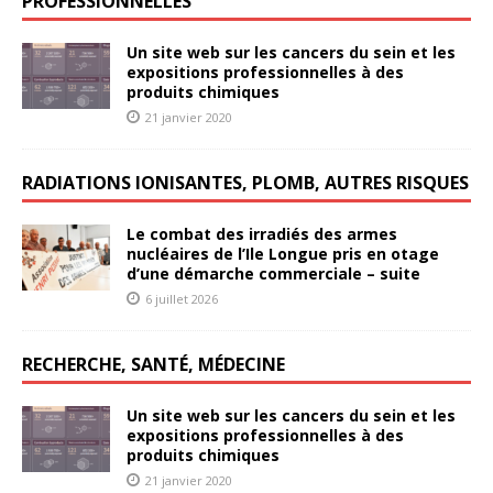
PROFESSIONNELLES
Un site web sur les cancers du sein et les
expositions professionnelles à des
produits chimiques
21 janvier 2020
RADIATIONS IONISANTES, PLOMB, AUTRES RISQUES
Le combat des irradiés des armes
nucléaires de l’Ile Longue pris en otage
d’une démarche commerciale – suite
6 juillet 2026
RECHERCHE, SANTÉ, MÉDECINE
Un site web sur les cancers du sein et les
expositions professionnelles à des
produits chimiques
21 janvier 2020