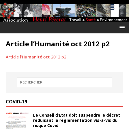
Article l’Humanité oct 2012 p2
Article l'Humanité oct 2012 p2
COVID-19
Le Conseil d’Etat doit suspendre le décret
réduisant la réglementation vis-à-vis du
risque Covid