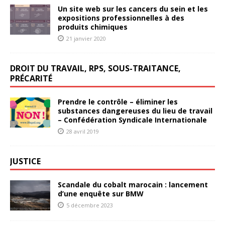
Un site web sur les cancers du sein et les
expositions professionnelles à des
produits chimiques
21 janvier 2020
DROIT DU TRAVAIL, RPS, SOUS-TRAITANCE,
PRÉCARITÉ
Prendre le contrôle – éliminer les
substances dangereuses du lieu de travail
– Confédération Syndicale Internationale
28 avril 2019
JUSTICE
Scandale du cobalt marocain : lancement
d’une enquête sur BMW
5 décembre 2023