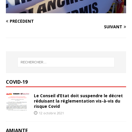
PRÉCÉDENT
SUIVANT
COVID-19
Le Conseil d’Etat doit suspendre le décret
réduisant la réglementation vis-à-vis du
risque Covid
12 octobre 2021
AMIANTE