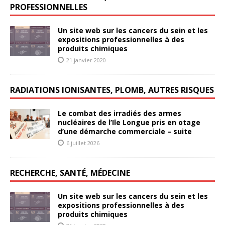
PROFESSIONNELLES
Un site web sur les cancers du sein et les
expositions professionnelles à des
produits chimiques
21 janvier 2020
RADIATIONS IONISANTES, PLOMB, AUTRES RISQUES
Le combat des irradiés des armes
nucléaires de l’Ile Longue pris en otage
d’une démarche commerciale – suite
6 juillet 2026
RECHERCHE, SANTÉ, MÉDECINE
Un site web sur les cancers du sein et les
expositions professionnelles à des
produits chimiques