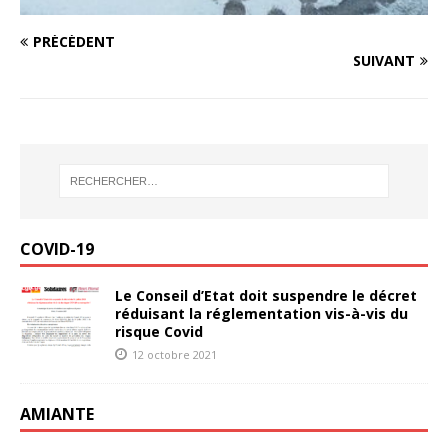
PRÉCÉDENT
SUIVANT
COVID-19
Le Conseil d’Etat doit suspendre le décret
réduisant la réglementation vis-à-vis du
risque Covid
12 octobre 2021
AMIANTE