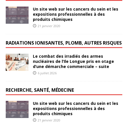
Un site web sur les cancers du sein et les
expositions professionnelles à des
produits chimiques
21 janvier 2020
RADIATIONS IONISANTES, PLOMB, AUTRES RISQUES
Le combat des irradiés des armes
nucléaires de l’Ile Longue pris en otage
d’une démarche commerciale – suite
6 juillet 2026
RECHERCHE, SANTÉ, MÉDECINE
Un site web sur les cancers du sein et les
expositions professionnelles à des
produits chimiques
21 janvier 2020