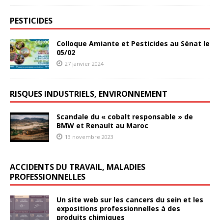
PESTICIDES
Colloque Amiante et Pesticides au Sénat le
05/02
27 janvier 2024
RISQUES INDUSTRIELS, ENVIRONNEMENT
Scandale du « cobalt responsable » de
BMW et Renault au Maroc
13 novembre 2023
ACCIDENTS DU TRAVAIL, MALADIES
PROFESSIONNELLES
Un site web sur les cancers du sein et les
expositions professionnelles à des
produits chimiques