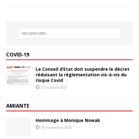
COVID-19
Le Conseil d’Etat doit suspendre le décret
réduisant la réglementation vis-à-vis du
risque Covid
12 octobre 2021
AMIANTE
Hommage à Monique Nowak
10 novembre 2025