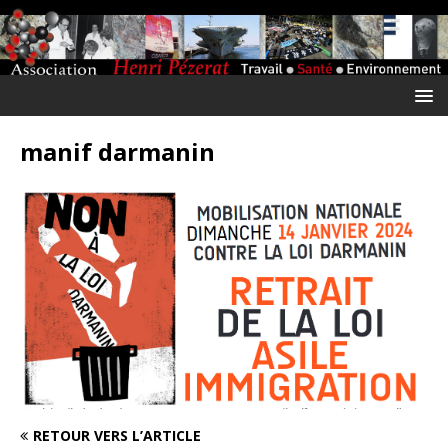
manif darmanin
RETOUR VERS L’ARTICLE