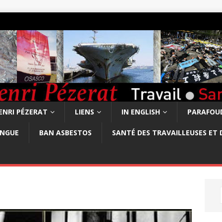
ENRI PÉZERAT
LIENS
IN ENGLISH
PARAFOUD
ONGUE
BAN ASBESTOS
SANTÉ DES TRAVAILLEUSES ET 