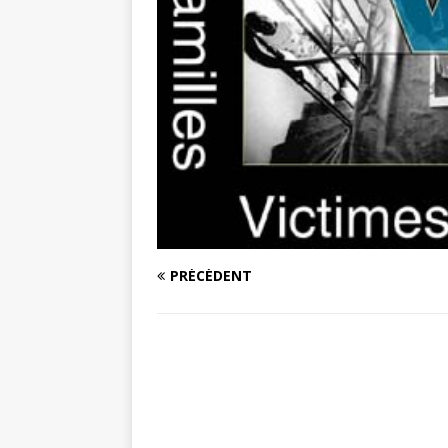
PRÉCÉDENT