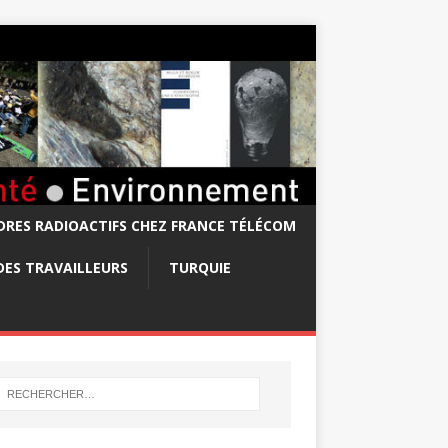
RES RADIOACTIFS CHEZ FRANCE TÉLÉCOM
DES TRAVAILLEURS
TURQUIE