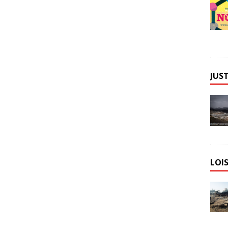
JUST
LOIS