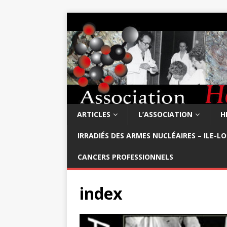
ARTICLES
L’ASSOCIATION
H
IRRADIÉS DES ARMES NUCLÉAIRES – ILE-L
CANCERS PROFESSIONNELS
index