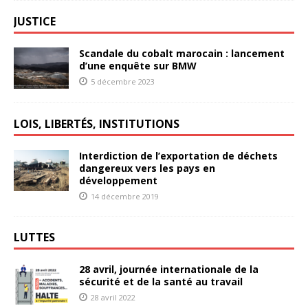
JUSTICE
Scandale du cobalt marocain : lancement
d’une enquête sur BMW
5 décembre 2023
LOIS, LIBERTÉS, INSTITUTIONS
Interdiction de l’exportation de déchets
dangereux vers les pays en
développement
14 décembre 2019
LUTTES
28 avril, journée internationale de la
sécurité et de la santé au travail
28 avril 2022