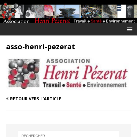
asso-henri-pezerat
RETOUR VERS L’ARTICLE