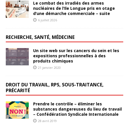
Le combat des irradiés des armes
nucléaires de l’Ile Longue pris en otage
d’une démarche commerciale – suite
6 juillet 2026
RECHERCHE, SANTÉ, MÉDECINE
Un site web sur les cancers du sein et les
expositions professionnelles à des
produits chimiques
21 janvier 2020
DROIT DU TRAVAIL, RPS, SOUS-TRAITANCE,
PRÉCARITÉ
Prendre le contrôle – éliminer les
substances dangereuses du lieu de travail
– Confédération Syndicale Internationale
28 avril 2019