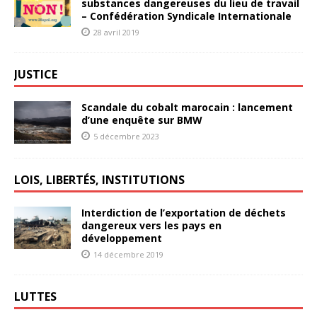
substances dangereuses du lieu de travail
– Confédération Syndicale Internationale
28 avril 2019
JUSTICE
Scandale du cobalt marocain : lancement
d’une enquête sur BMW
5 décembre 2023
LOIS, LIBERTÉS, INSTITUTIONS
Interdiction de l’exportation de déchets
dangereux vers les pays en
développement
14 décembre 2019
LUTTES