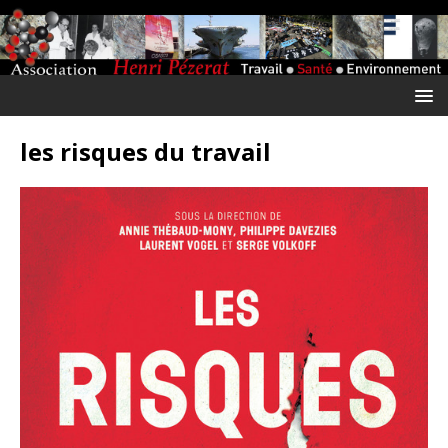
les risques du travail