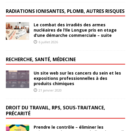
RADIATIONS IONISANTES, PLOMB, AUTRES RISQUES
Le combat des irradiés des armes
nucléaires de l’Ile Longue pris en otage
d’une démarche commerciale – suite
6 juillet 2026
RECHERCHE, SANTÉ, MÉDECINE
Un site web sur les cancers du sein et les
expositions professionnelles à des
produits chimiques
21 janvier 2020
DROIT DU TRAVAIL, RPS, SOUS-TRAITANCE,
PRÉCARITÉ
Prendre le contrôle – éliminer les