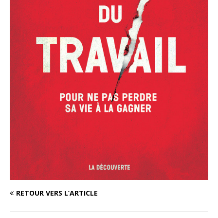
RETOUR VERS L’ARTICLE