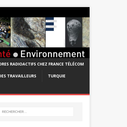
RES RADIOACTIFS CHEZ FRANCE TÉLÉCOM
DES TRAVAILLEURS
TURQUIE