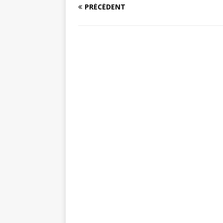
PRÉCÉDENT