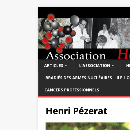
ARTICLES
L’ASSOCIATION
H
IRRADIÉS DES ARMES NUCLÉAIRES – ILE-L
CANCERS PROFESSIONNELS
Henri Pézerat