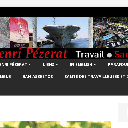
ENRI PÉZERAT
LIENS
IN ENGLISH
PARAFOUD
ONGUE
BAN ASBESTOS
SANTÉ DES TRAVAILLEUSES ET 