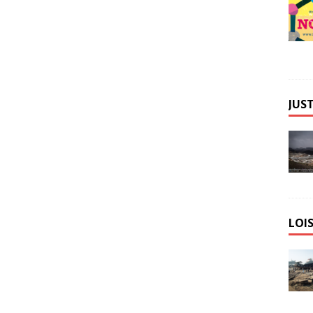
JUST
LOIS