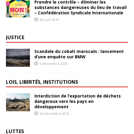
Prendre le contrôle – éliminer les
substances dangereuses du lieu de travail
– Confédération Syndicale Internationale
28 avril 2019
JUSTICE
Scandale du cobalt marocain : lancement
d’une enquête sur BMW
5 décembre 2023
LOIS, LIBERTÉS, INSTITUTIONS
Interdiction de l’exportation de déchets
dangereux vers les pays en
développement
14 décembre 2019
LUTTES