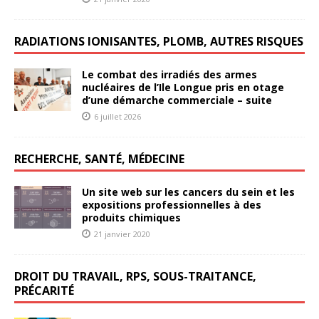
RADIATIONS IONISANTES, PLOMB, AUTRES RISQUES
Le combat des irradiés des armes
nucléaires de l’Ile Longue pris en otage
d’une démarche commerciale – suite
6 juillet 2026
RECHERCHE, SANTÉ, MÉDECINE
Un site web sur les cancers du sein et les
expositions professionnelles à des
produits chimiques
21 janvier 2020
DROIT DU TRAVAIL, RPS, SOUS-TRAITANCE,
PRÉCARITÉ