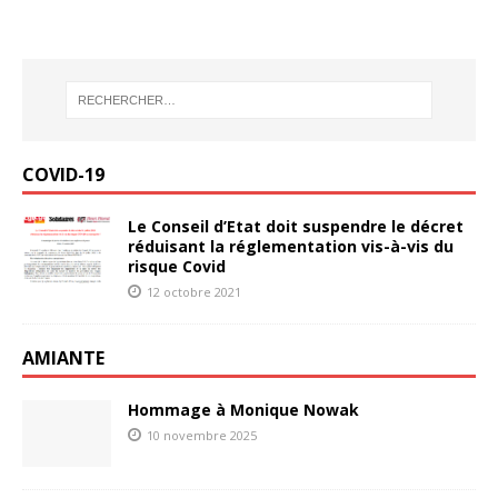
COVID-19
Le Conseil d’Etat doit suspendre le décret
réduisant la réglementation vis-à-vis du
risque Covid
12 octobre 2021
AMIANTE
Hommage à Monique Nowak
10 novembre 2025