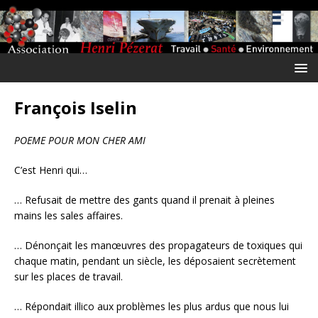
François Iselin
POEME POUR MON CHER AMI
C’est Henri qui…
… Refusait de mettre des gants quand il prenait à pleines
mains les sales affaires.
… Dénonçait les manœuvres des propagateurs de toxiques qui
chaque matin, pendant un siècle, les déposaient secrètement
sur les places de travail.
… Répondait illico aux problèmes les plus ardus que nous lui