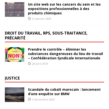
Un site web sur les cancers du sein et les
expositions professionnelles à des
produits chimiques
21 janvier 2020
DROIT DU TRAVAIL, RPS, SOUS-TRAITANCE,
PRÉCARITÉ
Prendre le contrôle – éliminer les
substances dangereuses du lieu de travail
– Confédération Syndicale Internationale
28 avril 2019
JUSTICE
Scandale du cobalt marocain : lancement
d’une enquête sur BMW
5 décembre 2023