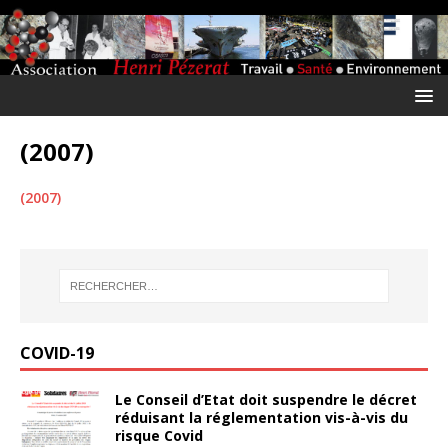
(2007)
(2007)
COVID-19
Le Conseil d’Etat doit suspendre le décret
réduisant la réglementation vis-à-vis du
risque Covid