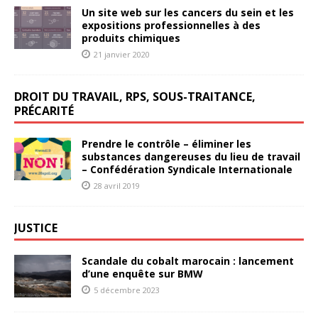
Un site web sur les cancers du sein et les
expositions professionnelles à des
produits chimiques
21 janvier 2020
DROIT DU TRAVAIL, RPS, SOUS-TRAITANCE,
PRÉCARITÉ
Prendre le contrôle – éliminer les
substances dangereuses du lieu de travail
– Confédération Syndicale Internationale
28 avril 2019
JUSTICE
Scandale du cobalt marocain : lancement
d’une enquête sur BMW
5 décembre 2023