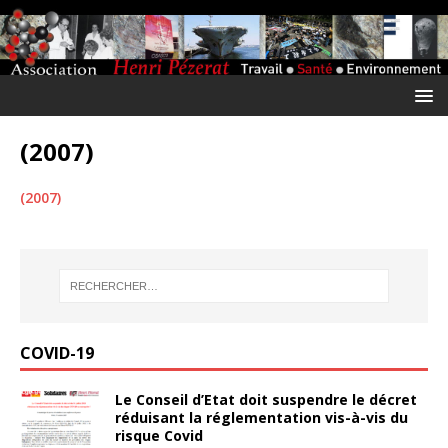
(2007)
(2007)
COVID-19
Le Conseil d’Etat doit suspendre le décret
réduisant la réglementation vis-à-vis du
risque Covid