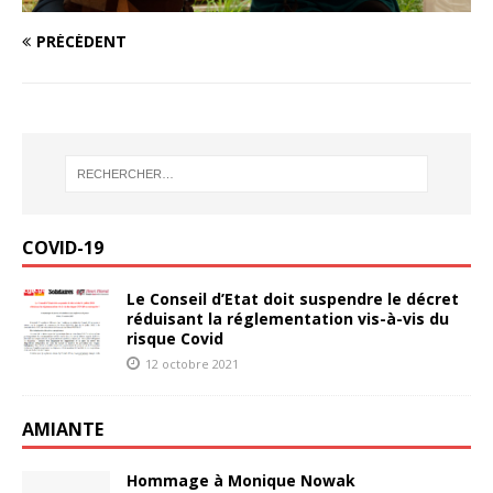
PRÉCÉDENT
COVID-19
Le Conseil d’Etat doit suspendre le décret
réduisant la réglementation vis-à-vis du
risque Covid
12 octobre 2021
AMIANTE
Hommage à Monique Nowak