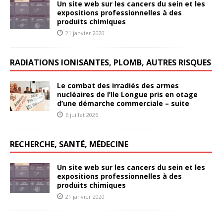
Un site web sur les cancers du sein et les
expositions professionnelles à des
produits chimiques
21 janvier 2020
RADIATIONS IONISANTES, PLOMB, AUTRES RISQUES
Le combat des irradiés des armes
nucléaires de l’Ile Longue pris en otage
d’une démarche commerciale – suite
6 juillet 2026
RECHERCHE, SANTÉ, MÉDECINE
Un site web sur les cancers du sein et les
expositions professionnelles à des
produits chimiques
21 janvier 2020