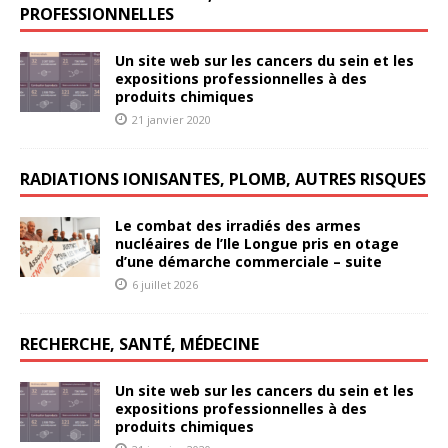
PROFESSIONNELLES
Un site web sur les cancers du sein et les
expositions professionnelles à des
produits chimiques
21 janvier 2020
RADIATIONS IONISANTES, PLOMB, AUTRES RISQUES
Le combat des irradiés des armes
nucléaires de l’Ile Longue pris en otage
d’une démarche commerciale – suite
6 juillet 2026
RECHERCHE, SANTÉ, MÉDECINE
Un site web sur les cancers du sein et les
expositions professionnelles à des
produits chimiques