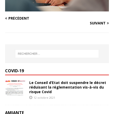
PRÉCÉDENT
SUIVANT
COVID-19
Le Conseil d’Etat doit suspendre le décret
réduisant la réglementation vis-à-vis du
risque Covid
12 octobre 2021
AMIANTE