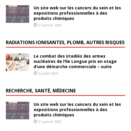
Un site web sur les cancers du sein et les
expositions professionnelles à des
produits chimiques
21 janvier 2020
RADIATIONS IONISANTES, PLOMB, AUTRES RISQUES
Le combat des irradiés des armes
nucléaires de l’Ile Longue pris en otage
d’une démarche commerciale – suite
6 juillet 2026
RECHERCHE, SANTÉ, MÉDECINE
Un site web sur les cancers du sein et les
expositions professionnelles à des
produits chimiques
21 janvier 2020