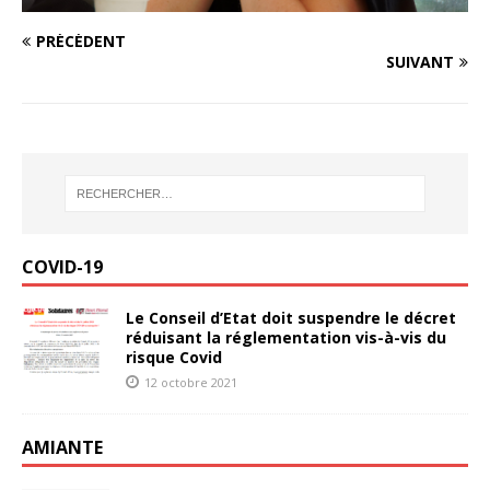
PRÉCÉDENT
SUIVANT
COVID-19
Le Conseil d’Etat doit suspendre le décret
réduisant la réglementation vis-à-vis du
risque Covid
12 octobre 2021
AMIANTE