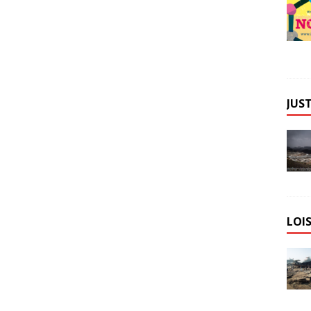
JUST
LOIS