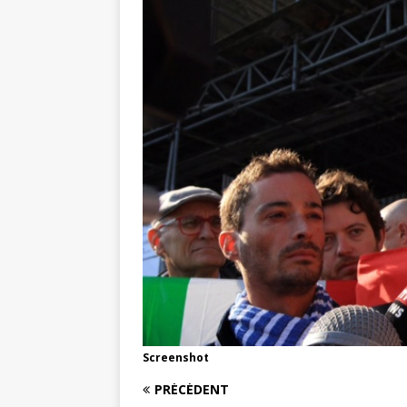
Screenshot
PRÉCÉDENT