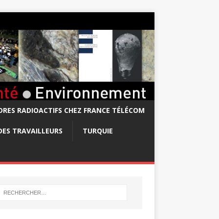
RES RADIOACTIFS CHEZ FRANCE TÉLÉCOM
DES TRAVAILLEURS
TURQUIE