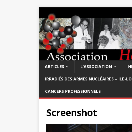
ARTICLES
L’ASSOCIATION
H
IRRADIÉS DES ARMES NUCLÉAIRES – ILE-L
CANCERS PROFESSIONNELS
Screenshot