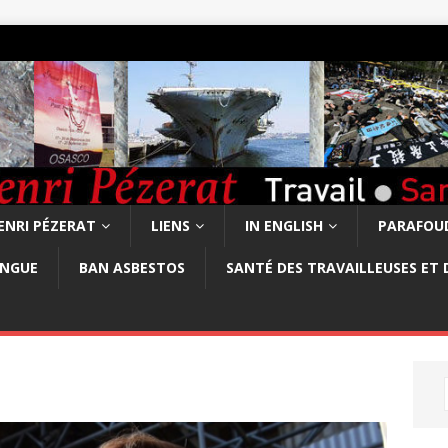
ENRI PÉZERAT
LIENS
IN ENGLISH
PARAFOUD
ONGUE
BAN ASBESTOS
SANTÉ DES TRAVAILLEUSES ET 