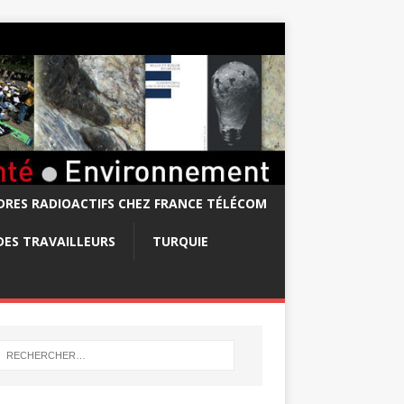
RES RADIOACTIFS CHEZ FRANCE TÉLÉCOM
DES TRAVAILLEURS
TURQUIE