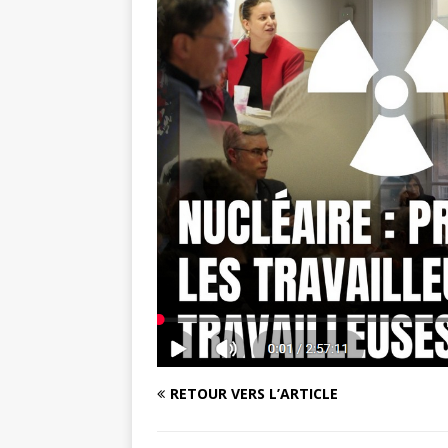
RETOUR VERS L’ARTICLE