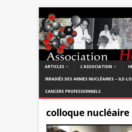
ARTICLES
L’ASSOCIATION
H
IRRADIÉS DES ARMES NUCLÉAIRES – ILE-L
CANCERS PROFESSIONNELS
colloque nucléaire