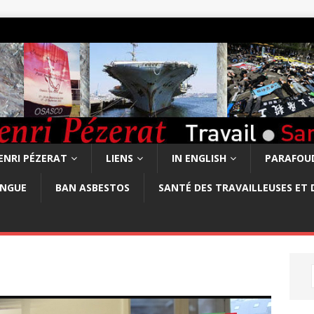
ENRI PÉZERAT
LIENS
IN ENGLISH
PARAFOUD
ONGUE
BAN ASBESTOS
SANTÉ DES TRAVAILLEUSES ET 