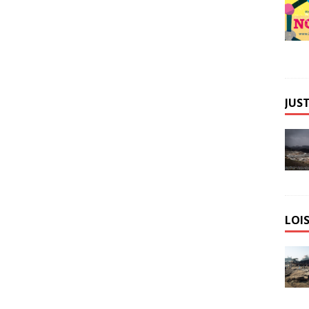
JUST
LOIS