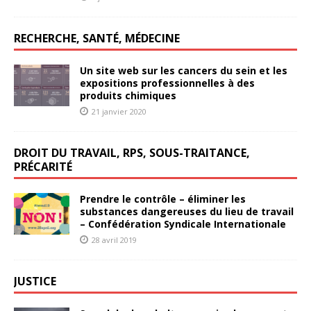
RECHERCHE, SANTÉ, MÉDECINE
Un site web sur les cancers du sein et les
expositions professionnelles à des
produits chimiques
21 janvier 2020
DROIT DU TRAVAIL, RPS, SOUS-TRAITANCE,
PRÉCARITÉ
Prendre le contrôle – éliminer les
substances dangereuses du lieu de travail
– Confédération Syndicale Internationale
28 avril 2019
JUSTICE