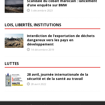
Scandale du cobalt marocain : lancement
d’une enquête sur BMW
5 décembre 2023
LOIS, LIBERTÉS, INSTITUTIONS
Interdiction de l’exportation de déchets
dangereux vers les pays en
développement
14 décembre 2019
LUTTES
28 avril, journée internationale de la
sécurité et de la santé au travail
28 avril 2022