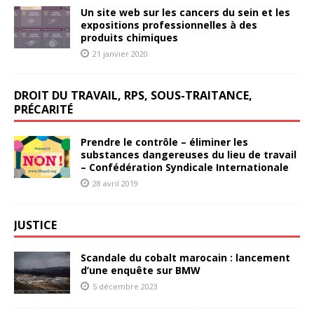
Un site web sur les cancers du sein et les
expositions professionnelles à des
produits chimiques
21 janvier 2020
DROIT DU TRAVAIL, RPS, SOUS-TRAITANCE,
PRÉCARITÉ
Prendre le contrôle – éliminer les
substances dangereuses du lieu de travail
– Confédération Syndicale Internationale
28 avril 2019
JUSTICE
Scandale du cobalt marocain : lancement
d’une enquête sur BMW
5 décembre 2023