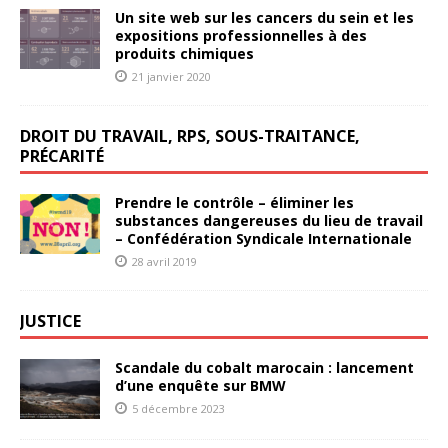
Un site web sur les cancers du sein et les
expositions professionnelles à des
produits chimiques
21 janvier 2020
DROIT DU TRAVAIL, RPS, SOUS-TRAITANCE,
PRÉCARITÉ
Prendre le contrôle – éliminer les
substances dangereuses du lieu de travail
– Confédération Syndicale Internationale
28 avril 2019
JUSTICE
Scandale du cobalt marocain : lancement
d’une enquête sur BMW
5 décembre 2023