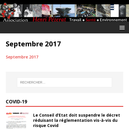
Septembre 2017
Septembre 2017
COVID-19
Le Conseil d’Etat doit suspendre le décret
réduisant la réglementation vis-à-vis du
risque Covid