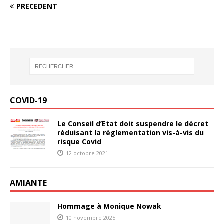
PRÉCÉDENT
COVID-19
Le Conseil d’Etat doit suspendre le décret
réduisant la réglementation vis-à-vis du
risque Covid
12 octobre 2021
AMIANTE
Hommage à Monique Nowak
10 novembre 2025