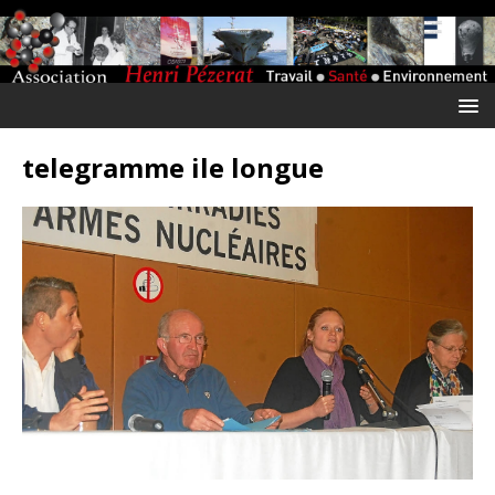
telegramme ile longue