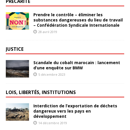
PRÉCARITÉ
Prendre le contrôle – éliminer les
substances dangereuses du lieu de travail
– Confédération Syndicale Internationale
28 avril 2019
JUSTICE
Scandale du cobalt marocain : lancement
d’une enquête sur BMW
5 décembre 2023
LOIS, LIBERTÉS, INSTITUTIONS
Interdiction de l’exportation de déchets
dangereux vers les pays en
développement
14 décembre 2019