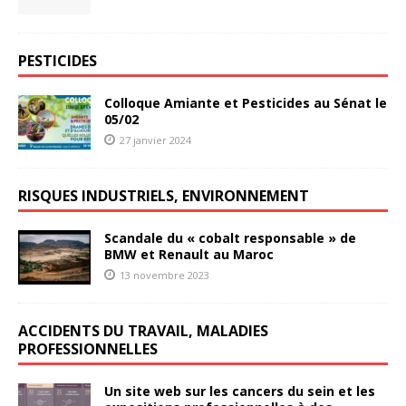
PESTICIDES
Colloque Amiante et Pesticides au Sénat le
05/02
27 janvier 2024
RISQUES INDUSTRIELS, ENVIRONNEMENT
Scandale du « cobalt responsable » de
BMW et Renault au Maroc
13 novembre 2023
ACCIDENTS DU TRAVAIL, MALADIES
PROFESSIONNELLES
Un site web sur les cancers du sein et les