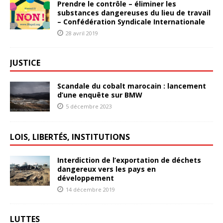
Prendre le contrôle – éliminer les
substances dangereuses du lieu de travail
– Confédération Syndicale Internationale
28 avril 2019
JUSTICE
Scandale du cobalt marocain : lancement
d’une enquête sur BMW
5 décembre 2023
LOIS, LIBERTÉS, INSTITUTIONS
Interdiction de l’exportation de déchets
dangereux vers les pays en
développement
14 décembre 2019
LUTTES