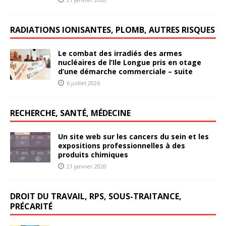
RADIATIONS IONISANTES, PLOMB, AUTRES RISQUES
Le combat des irradiés des armes
nucléaires de l’Ile Longue pris en otage
d’une démarche commerciale – suite
6 juillet 2026
RECHERCHE, SANTÉ, MÉDECINE
Un site web sur les cancers du sein et les
expositions professionnelles à des
produits chimiques
21 janvier 2020
DROIT DU TRAVAIL, RPS, SOUS-TRAITANCE,
PRÉCARITÉ