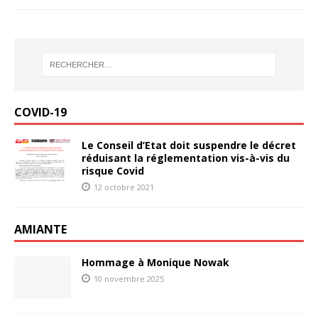
COVID-19
Le Conseil d’Etat doit suspendre le décret
réduisant la réglementation vis-à-vis du
risque Covid
12 octobre 2021
AMIANTE
Hommage à Monique Nowak
10 novembre 2025