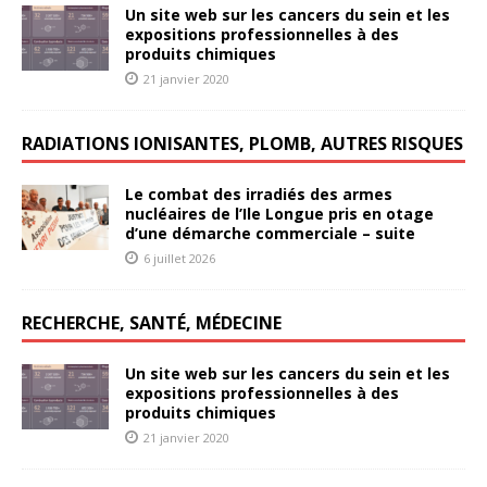
Un site web sur les cancers du sein et les
expositions professionnelles à des
produits chimiques
21 janvier 2020
RADIATIONS IONISANTES, PLOMB, AUTRES RISQUES
Le combat des irradiés des armes
nucléaires de l’Ile Longue pris en otage
d’une démarche commerciale – suite
6 juillet 2026
RECHERCHE, SANTÉ, MÉDECINE
Un site web sur les cancers du sein et les
expositions professionnelles à des
produits chimiques
21 janvier 2020